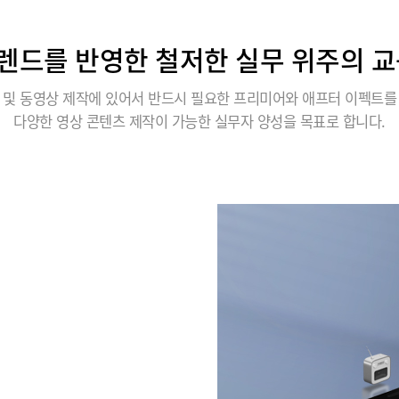
렌드를 반영한 철저한 실무 위주의 교
 및 동영상 제작에 있어서 반드시 필요한 프리미어와 애프터 이펙트를
다양한 영상 콘텐츠 제작이 가능한 실무자 양성을 목표로 합니다.