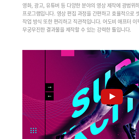
영화, 광고, 유튜버 등 다양한 분야의 영상 제작에 광범위
프로그램입니다. 영상 편집 과정을 간편하고 효율적으로 셋
작업 방식 또한 편리하고 직관적입니다. 어도비 애프터 
무궁무진한 결과물을 제작할 수 있는 강력한 툴입니다.