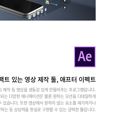
팩트 있는 영상 제작 툴, 애프터 이펙트
G 제작 등 영상을 생동감 있게 만들어주는 프로그램입니다.
공되는 다양한 애니메이션은 물론 원하는 모션을 디테일하게
수 있습니다. 또한 영상에서 원하지 않는 요소를 제거하거나
작하는 등 상상력을 현실로 구현할 수 있는 강력한 툴입니다.