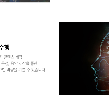
 수행
미지 콘텐츠 제작,
, 음성, 음악 제작을 통한
요한 역량을 기를 수 있습니다.