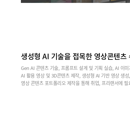
생성형 AI 기술을 접목한 영상콘텐츠
Gen AI 콘텐츠 기술, 프롬프트 설계 및 기획 실습, AI 이
AI 활용 영상 및 3D콘텐츠 제작, 생성형 AI 기반 영상 생성
영상 콘텐츠 포트폴리오 제작을 통해 취업, 프리랜서에 필