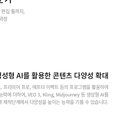
 편집 툴까지,
 과정
생성형 AI를 활용한 콘텐츠 다양성 확대
, 프리미어 프로, 애프터 이펙트 등의 프로그램을 활용하여
더하여, VEO 3, Kling, Midjourney 등 생성형 AI를
 제작단계에서 다양성을 높이는 능력을 기를 수 있습니다.