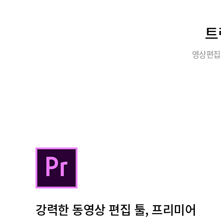
트
영상편집
강력한 동영상 편집 툴, 프리미어