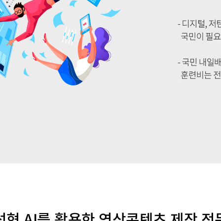
성형 AI를 활용한 영상콘텐츠 제작 전