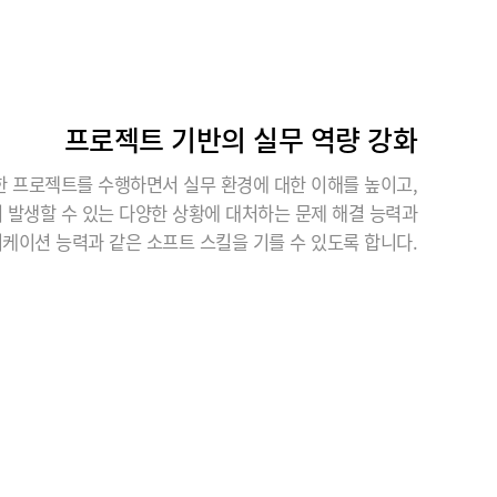
프로젝트 기반의 실무 역량 강화
 프로젝트를 수행하면서 실무 환경에 대한 이해를 높이고,
 발생할 수 있는 다양한 상황에 대처하는 문제 해결 능력과
케이션 능력과 같은 소프트 스킬을 기를 수 있도록 합니다.