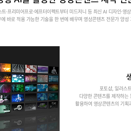
트·프리미어프로·에프터이펙트부터 미드저니 등 최신 AI 디자인·영상
에 바로 적용 가능한 기술을 한 번에 배우며 영상콘텐츠 전문가 양성
포토샵, 일러스트
다양한 콘텐츠를 제작하는 능력에 
활용하여 영상콘텐츠의 기획과