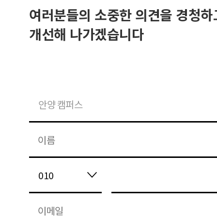
여러분들의 소중한 의견을 경청하
개선해 나가겠습니다