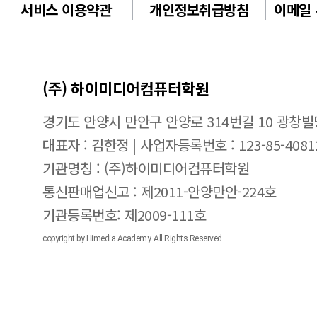
서비스 이용약관
개인정보취급방침
이메일
(주) 하이미디어컴퓨터학원
경기도 안양시 만안구 안양로 314번길 10 광창빌
대표자 : 김한정 | 사업자등록번호 : 123-85-4081
기관명칭 : (주)하이미디어컴퓨터학원
통신판매업신고 : 제2011-안양만안-224호
기관등록번호: 제2009-111호
copyright by Himedia Academy. All Rights Reserved.