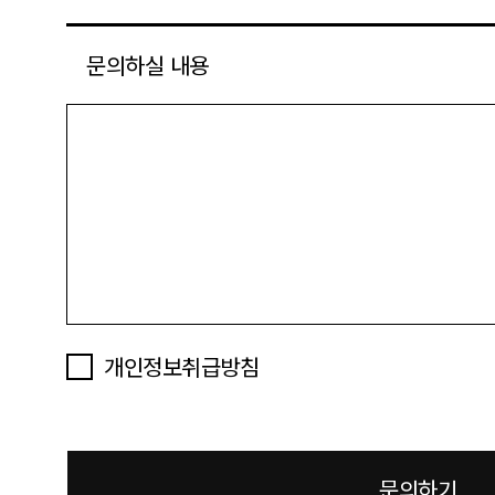
문의하실 내용
개인정보취급방침
문의하기