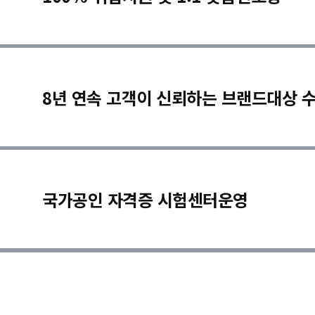
8년 연속 고객이 신뢰하는 브랜드대상 
국가공인 자격증 시험센터운영