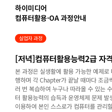
하이미디어
컴퓨터활용·OA 과정안내
실업자 과정
[저녁]컴퓨터활용능력2급 자격
본 과정은 실생활에 활용 가능한 예제로
행하며 각 Chapter가 끝날 때마다 조
러 번 복습하여 누구나 따라올 수 있는 
터 활용능력의 습득과 운영체제 문제 발
이용하여 본인 스스로가 컴퓨터를 관리할