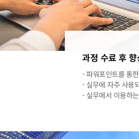
과정 수료 후 
- 파워포인트를 통한
- 실무에 자주 사용
- 실무에서 이용하는