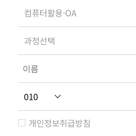
개인정보취급방침