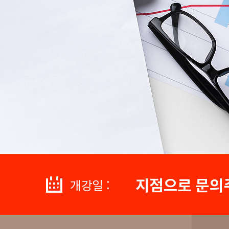
지점으로 문의
개강일 :