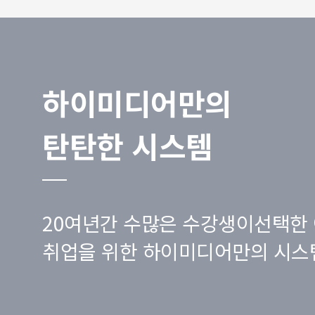
하이미디어만의
탄탄한 시스템
20여년간 수많은 수강생이선택한 
취업을 위한 하이미디어만의 시스