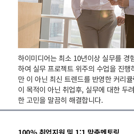
하이미디어는 최소 10년이상 실무를 경
하여 실무 프로젝트 위주의 수업을 진행
만 이 아닌 최신 트렌드를 반영한 커리
이 목적이 아닌 취업후, 실무에 대한 두
한 고민을 말끔히 해결합니다.
100% 취업지원 및 1:1 맞춤멘토링