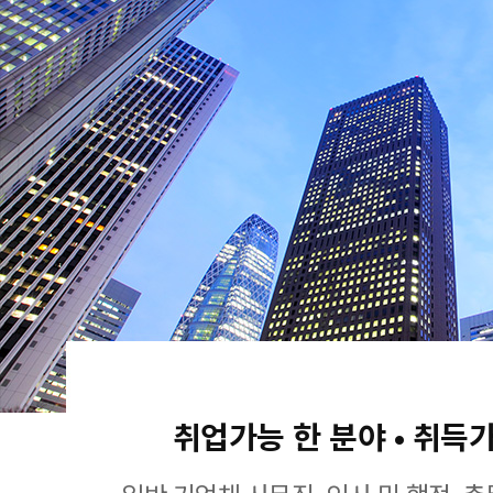
취업가능 한 분야 • 취득