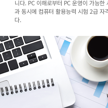
니다. PC 이해로부터 PC 운영이 가능한
과 동시에 컴퓨터 활용능력 시험 2급 자
다.