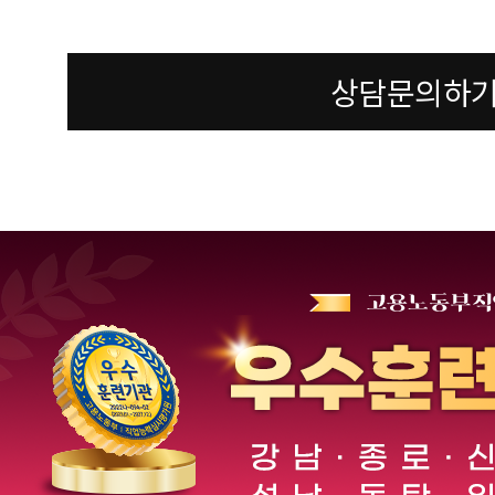
상담문의하