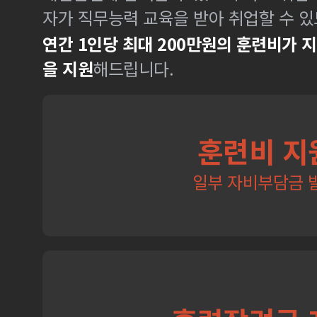
자가 직무능력 교육을 받아 취업할 수 있
연간 1인당 최대 200만원의 훈련비가 
을 지원
해드립니다.
훈련비 지
일부 자비부담금 