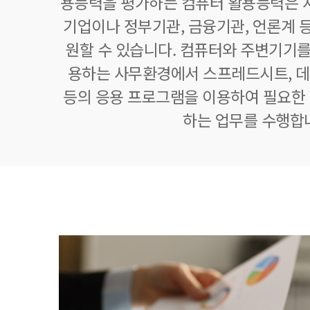
용능력을 평가하는 컴퓨터 활용능력은 자
기업이나 정부기관, 금융기관, 언론계 등
원할 수 있습니다. 컴퓨터와 주변기기를
용하는 사무환경에서 스프레드시트,
등의 응용 프로그램을 이용하여 필요한 정
하는 업무를 수행합