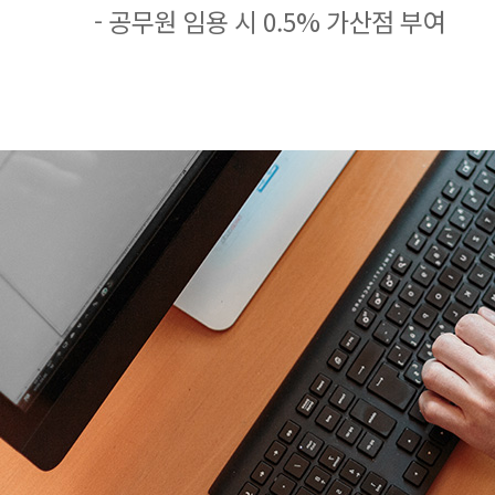
- 공무원 임용 시 0.5% 가산점 부여