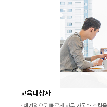
교육대상자
- 체계적으로 빠르게 사무 자동화 스킬을