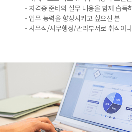
- 자격증 준비와 실무 내용을 함께 습득
- 업무 능력을 향상시키고 싶으신 분
- 사무직/사무행정/관리부서로 취직이나