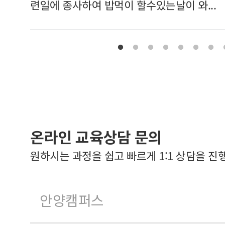
련일에 종사하여 밥먹이 할수있는날이 와...
온라인 교육상담 문의
원하시는 과정을 쉽고 빠르게 1:1 상담을 진