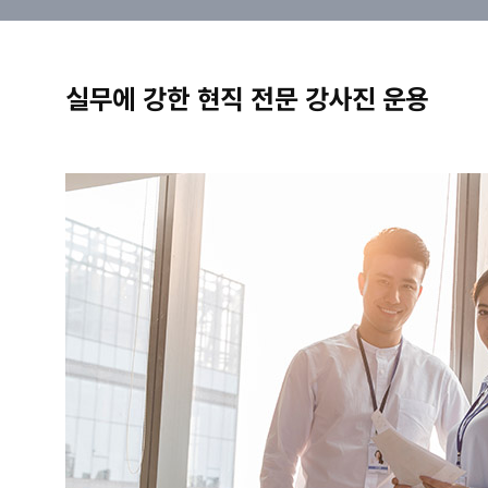
실무에 강한 현직 전문 강사진 운용