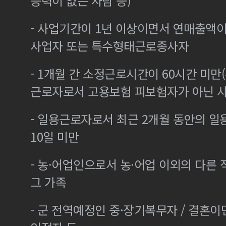
능력이 없는 사람 등)
- 사업기간이 1년 이상이면서 연매출액이 
사업자 또는 특수형태근로종사자
- 1개월 간 소정근로시간이 60시간 미만(
근로자로서 고용보험 피보험자가 아닌 
- 일용근로자로서 최근 2개월 동안의 일
10일 미만
- 농·어업인으로서 농·어업 이외의 다른
그 가족
- 군 전역예정인 중·장기복무자 / 결혼