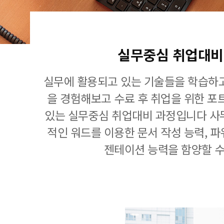
실무중심 취업대비
실무에 활용되고 있는 기술들을 학습하고
을 경험해보고 수료 후 취업을 위한 포
있는 실무중심 취업대비 과정입니다 사
적인 워드를 이용한 문서 작성 능력, 
젠테이션 능력을 함양할 수