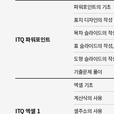
파워포인트의 기초
표지 디자인의 작성
목차 슬라이드의 작
ITQ 파워포인트
표 슬라이드의 작성
도형 슬라이드의 작
기출문제 풀이
엑셀 기초
계산식의 사용
ITQ 엑셀 1
셀주소의 사용