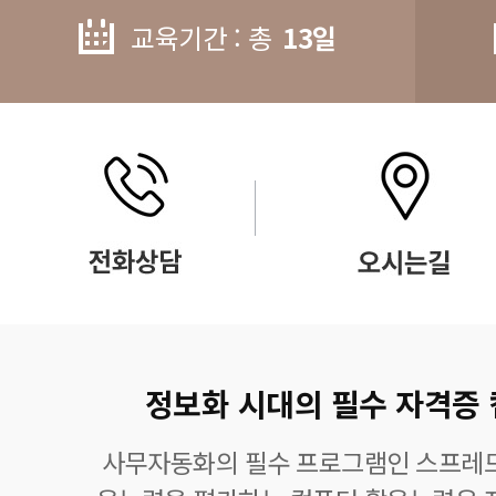
교육기간 : 총
13일
정보화 시대의 필수 자격증
사무자동화의 필수 프로그램인 스프레드