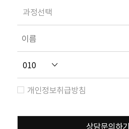
개인정보취급방침
상담문의하