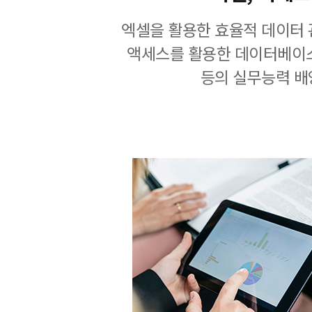
엑셀을 활용한 효율적 데이터 
액세스를 활용한 데이터베이
등의 실무능력 배