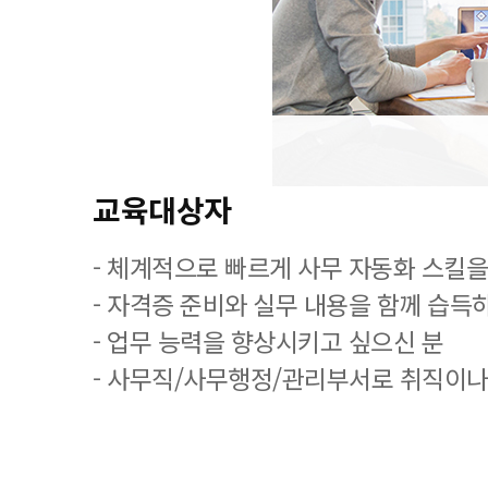
교육대상자
- 체계적으로 빠르게 사무 자동화 스킬을
- 자격증 준비와 실무 내용을 함께 습득
- 업무 능력을 향상시키고 싶으신 분
- 사무직/사무행정/관리부서로 취직이나