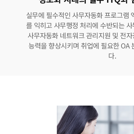
실무에 필수적인 사무자동화 프로그램 엑
를 익히고 사무행정 처리에 수반되는 사
사무자동화 네트워크 관리지원 및 전자
능력을 향상시키며 취업에 필요한 OA
다.