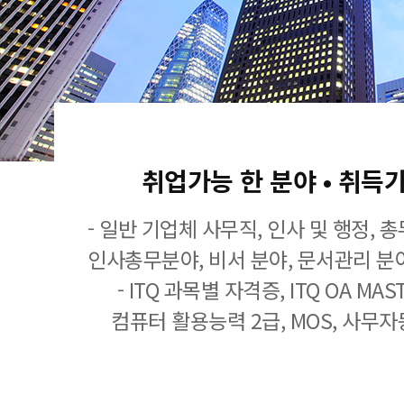
취업가능 한 분야 • 취득
- 일반 기업체 사무직, 인사 및 행정, 
인사총무분야, 비서 분야, 문서관리 분야
- ITQ 과목별 자격증, ITQ OA MASTE
컴퓨터 활용능력 2급, MOS, 사무자