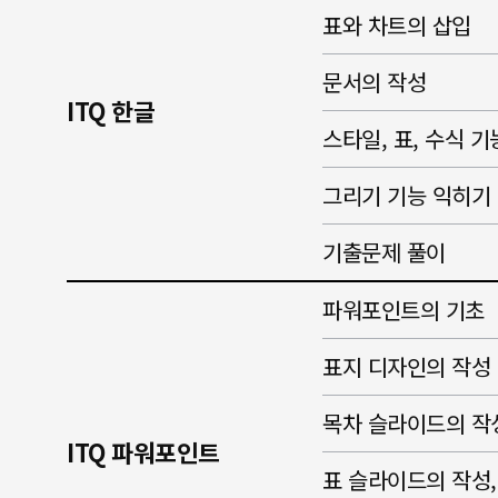
표와 차트의 삽입
문서의 작성
ITQ 한글
스타일, 표, 수식 
그리기 기능 익히기
기출문제 풀이
파워포인트의 기초
표지 디자인의 작성
목차 슬라이드의 작
ITQ 파워포인트
표 슬라이드의 작성