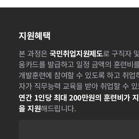
지원혜택
본 과정은
국민취업지원제도
로 구직자 
움카드를 발급하고 일정 금액의 훈련비
개발훈련에 참여할 수 있도록 하고 취업
자가 직무능력 교육을 받아 취업할 수 있
연간 1인당 최대 200만원의 훈련비가 
을 지원
해드립니다.