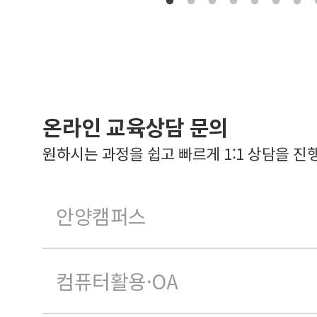
온라인 교육상담 문의
원하시는 과정을 쉽고 빠르게 1:1 상담을 진