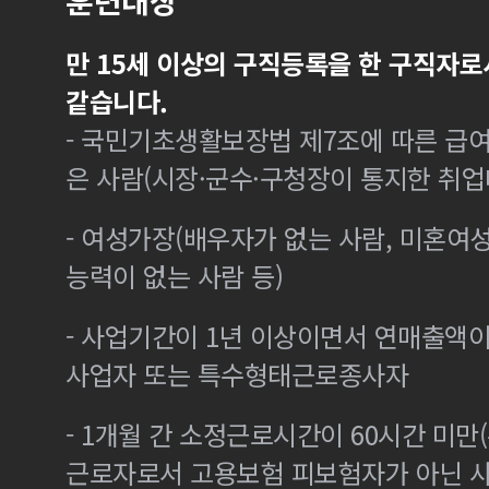
훈련대상
만 15세 이상의 구직등록을 한 구직자로
같습니다.
- 국민기초생활보장법 제7조에 따른 급여
은 사람(시장·군수·구청장이 통지한 취
- 여성가장(배우자가 없는 사람, 미혼여
능력이 없는 사람 등)
- 사업기간이 1년 이상이면서 연매출액이 
사업자 또는 특수형태근로종사자
- 1개월 간 소정근로시간이 60시간 미만(
근로자로서 고용보험 피보험자가 아닌 