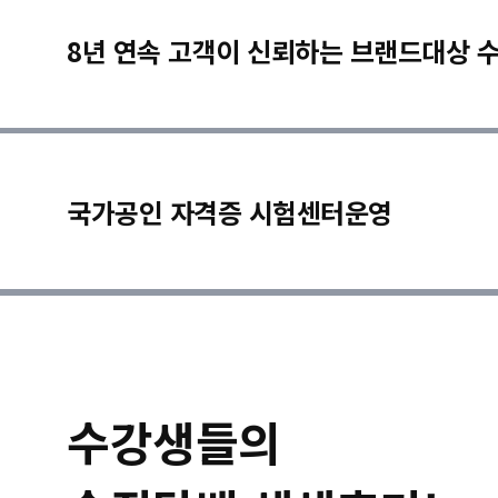
8년 연속 고객이 신뢰하는 브랜드대상 
국가공인 자격증 시험센터운영
수강생들의