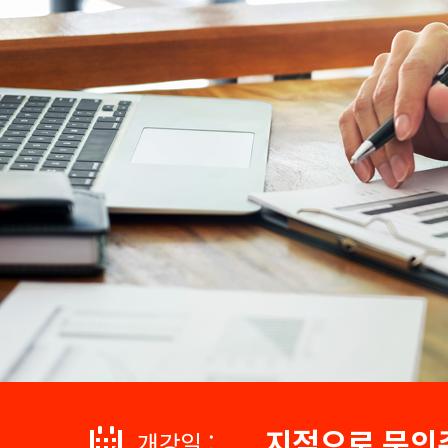
지점으로 문의
개강일 :