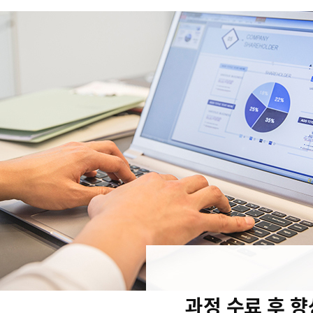
과정 수료 후 