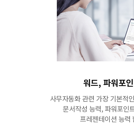
워드, 파워포
사무자동화 관련 가장 기본적인
문서작성 능력, 파워포인
프레젠테이션 능력 