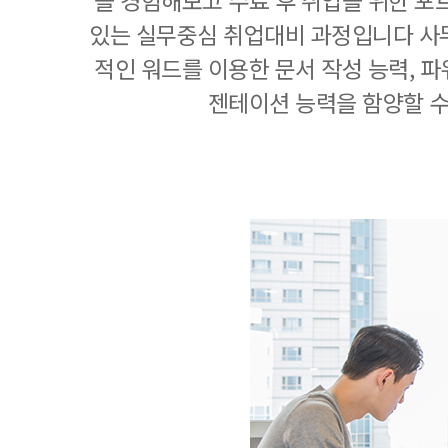
을 경험해보고 수료 후 취업을 위한 포
있는 실무중심 취업대비 과정입니다 사
적인 워드를 이용한 문서 작성 능력, 
젠테이션 능력을 함양할 수