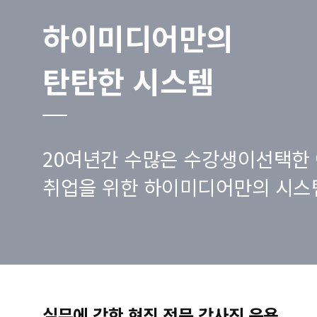
하이미디어만의
탄탄한 시스템
20여년간 수많은 수강생이선택한 
취업을 위한 하이미디어만의 시스
실무에 강한 현직 전문 강사진 운용