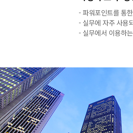
- 파워포인트를 통한
- 실무에 자주 사용
- 실무에서 이용하는