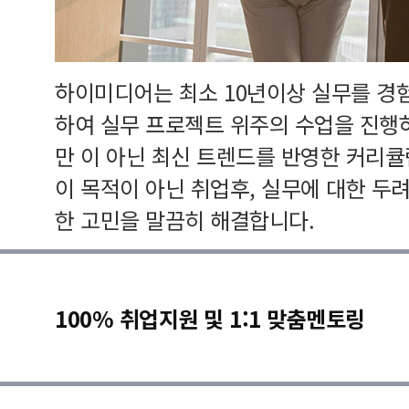
하이미디어는 최소 10년이상 실무를 경
하여 실무 프로젝트 위주의 수업을 진행
만 이 아닌 최신 트렌드를 반영한 커리
이 목적이 아닌 취업후, 실무에 대한 두
한 고민을 말끔히 해결합니다.
100% 취업지원 및 1:1 맞춤멘토링