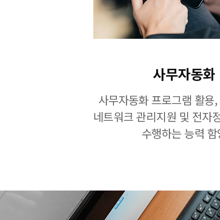
사무자동화
사무자동화 프로그램 활용,
네트워크 관리지원 및 전자
수행하는 능력 함