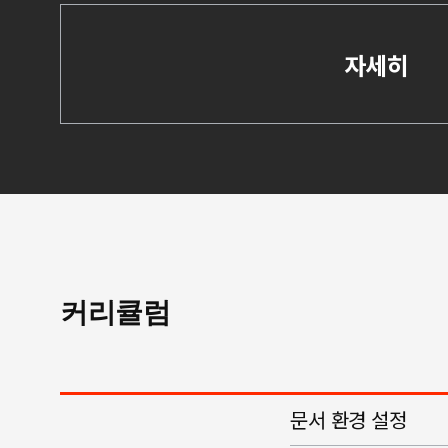
자세히
커리큘럼
문서 환경 설정