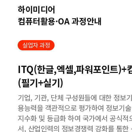
하이미디어
컴퓨터활용·OA 과정안내
실업자 과정
ITQ(한글,엑셀,파워포인트)
(필기+실기)
기업, 기관, 단체 구성원들에 대한 정보
용능력을 객관적으로 평가하여 정보기술 
지수화 및 등급화 하여 국가에서 공식적
서, 산업인력의 정보경쟁력 강화를 통한