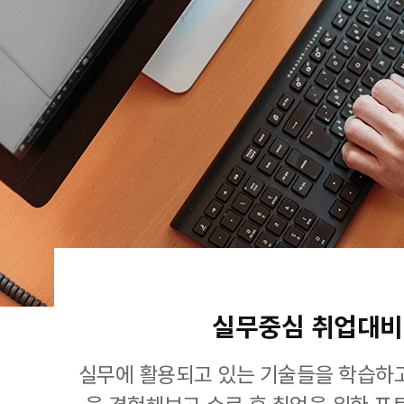
실무중심 취업대비
실무에 활용되고 있는 기술들을 학습하고