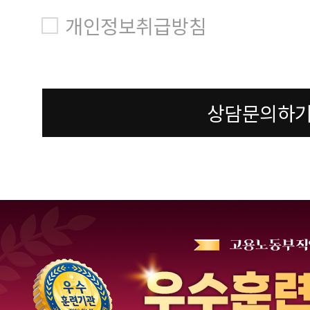
개인정보취급방침
상담문의하