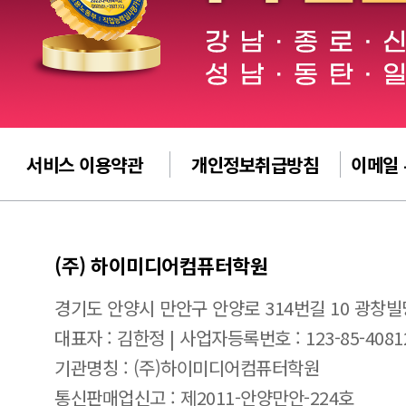
서비스 이용약관
개인정보취급방침
이메일
(주) 하이미디어컴퓨터학원
경기도 안양시 만안구 안양로 314번길 10 광창빌
대표자 : 김한정 | 사업자등록번호 : 123-85-4081
기관명칭 : (주)하이미디어컴퓨터학원
통신판매업신고 : 제2011-안양만안-224호