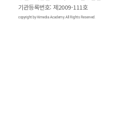
기관등록번호: 제2009-111호
copyright by Himedia Academy. All Rights Reserved.