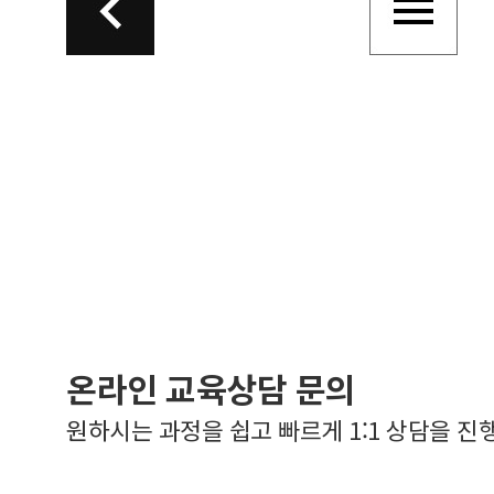
온라인 교육상담 문의
원하시는 과정을 쉽고 빠르게 1:1 상담을 진