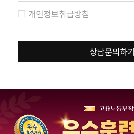
개인정보취급방침
상담문의하