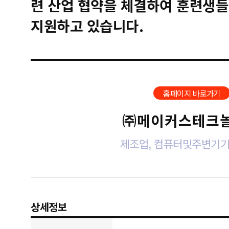
련 산업 협약을 체결하여 훈련생들
지원하고 있습니다.
홈페이지 바로가기
㈜메이커스테크
제조업, 컴퓨터및주변기기
상세정보