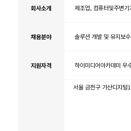
제조업, 컴퓨터및주변기
회사소개
솔루션 개발 및 유지보
채용분야
하이미디어아카데미 우
지원자격
서울 금천구 가산디지털1로 3