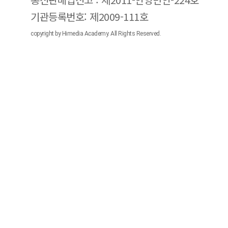
기관등록번호: 제2009-111호
copyright by Himedia Academy. All Rights Reserved.