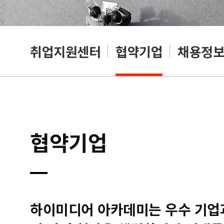
취업지원센터
협약기업
채용정
협약기업
하이미디어 아카데미는 우수 기업