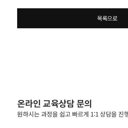
목록으로
온라인 교육상담 문의
원하시는 과정을 쉽고 빠르게 1:1 상담을 진