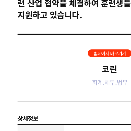
련 산업 협약을 체결하여 훈련생들
지원하고 있습니다.
홈페이지 바로가기
코린
회계.세무.법무
상세정보