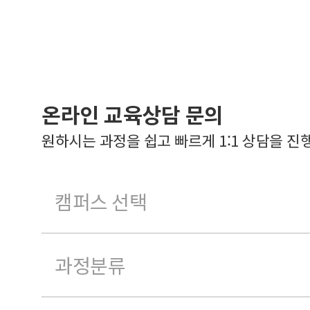
온라인 교육상담 문의
원하시는 과정을 쉽고 빠르게 1:1 상담을 진