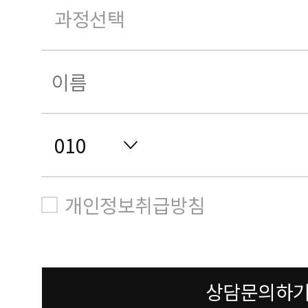
개인정보취급방침
상담문의하