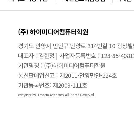
(주) 하이미디어컴퓨터학원
경기도 안양시 만안구 안양로 314번길 10 광창빌
대표자 : 김한정 | 사업자등록번호 : 123-85-4081
기관명칭 : (주)하이미디어컴퓨터학원
통신판매업신고 : 제2011-안양만안-224호
기관등록번호: 제2009-111호
copyright by Himedia Academy. All Rights Reserved.