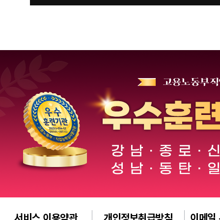
서비스 이용약관
개인정보취급방침
이메일