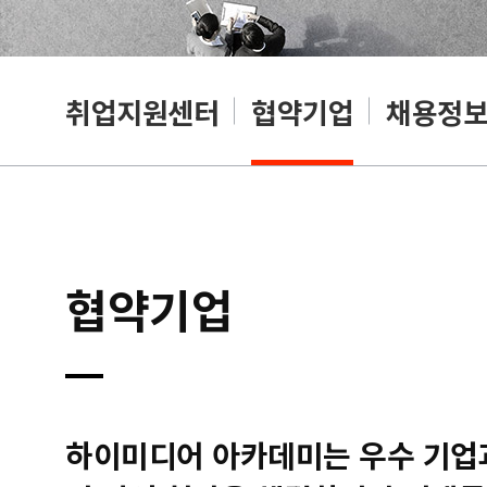
취업지원센터
협약기업
채용정
협약기업
하이미디어 아카데미는 우수 기업