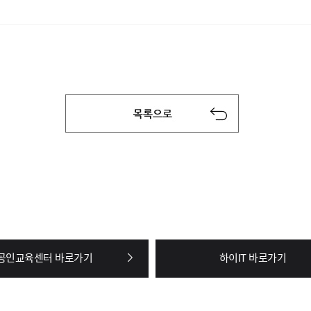
공인교육센터 바로가기
하이IT 바로가기