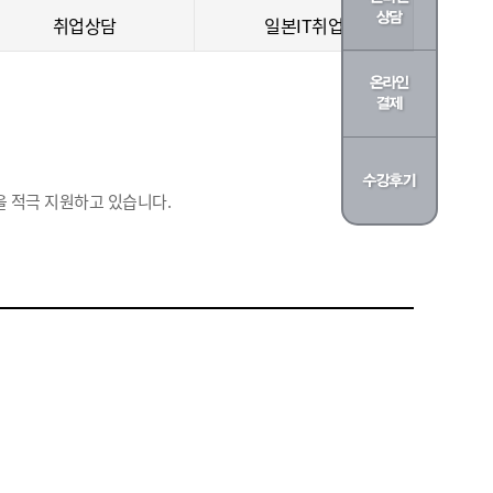
취업상담
일본IT취업
 적극 지원하고 있습니다.