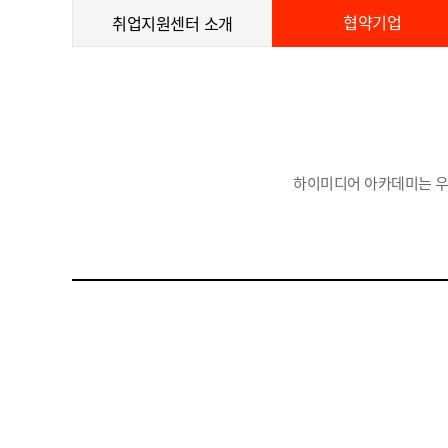
협약기업
취업지원센터 소개
하이미디어 아카데미는 우