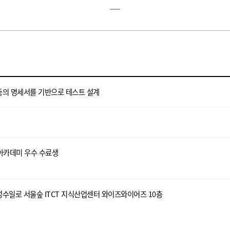
 등의 명세서를 기반으로 테스트 설계
아카데미 우수 수료생
수일로 서울숲 ITCT 지식산업센터 와이즈와이어즈 10층