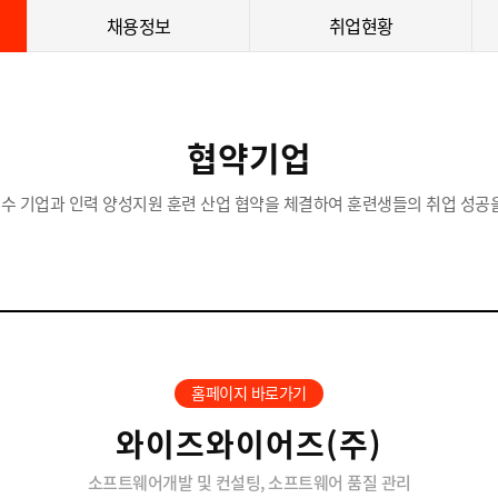
채용정보
취업현황
협약기업
수 기업과 인력 양성지원 훈련 산업 협약을 체결하여 훈련생들의 취업 성공을
홈페이지 바로가기
와이즈와이어즈(주)
소프트웨어개발 및 컨설팅, 소프트웨어 품질 관리