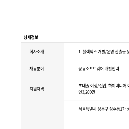
상세정보
회사소개
1. 블랙박스 개발/운영 산출물
채용분야
응용소프트웨어 개발인력
초대졸 이상/신입, 하이미디어 
지원자격
연3,200만
서울특별시 성동구 성수동1가 성