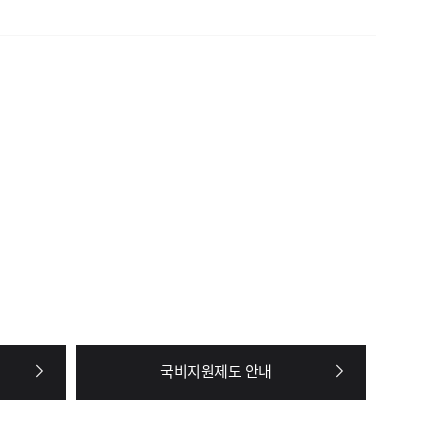
국비지원제도 안내